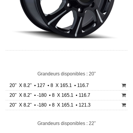
Grandeurs disponibles : 20"
20" X 8.2" • 127 • 8 X 165.1 • 116.7
20" X 8.2" • -180 • 8 X 165.1 • 116.7
20" X 8.2" • -180 • 8 X 165.1 • 121.3
Grandeurs disponibles : 22"