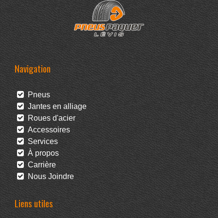
Navigation
Pneus
Jantes en alliage
Roues d'acier
Accessoires
Services
À propos
Carrière
Nous Joindre
Liens utiles