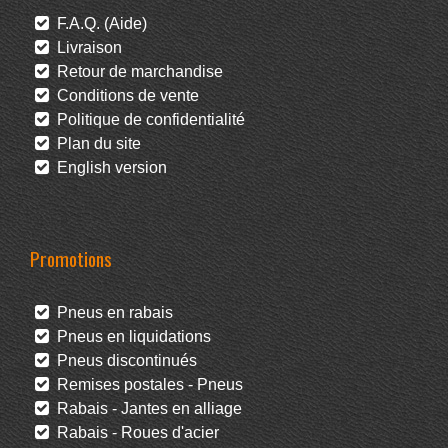
F.A.Q. (Aide)
Livraison
Retour de marchandise
Conditions de vente
Politique de confidentialité
Plan du site
English version
Promotions
Pneus en rabais
Pneus en liquidations
Pneus discontinués
Remises postales - Pneus
Rabais - Jantes en alliage
Rabais - Roues d'acier