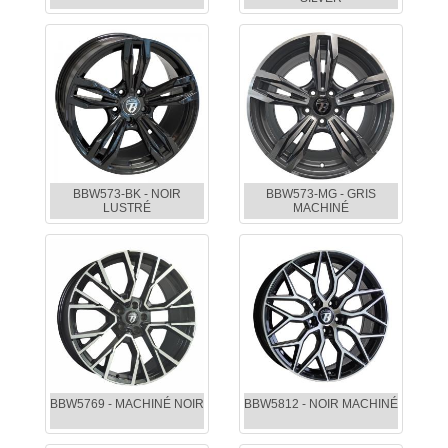
BBW573-BK - NOIR
BBW573-MG - GRIS
LUSTRÉ
MACHINÉ
BBW5769 - MACHINÉ NOIR
BBW5812 - NOIR MACHINÉ