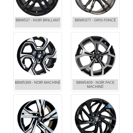
BBW537 - NOIR BRILLANT
BBW5377 - GRIS FONCÉ
BBW5389 - NOIR MACHINÉ
BBW5409 - NOIR FACE
MACHINÉ