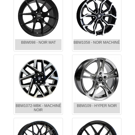
BBW098 - NOIR MAT
BBW1058 - NOIR MACHINÉ
BBW1072-MBK - MACHINÉ
BBW109 - HYPER NOIR
NOIR