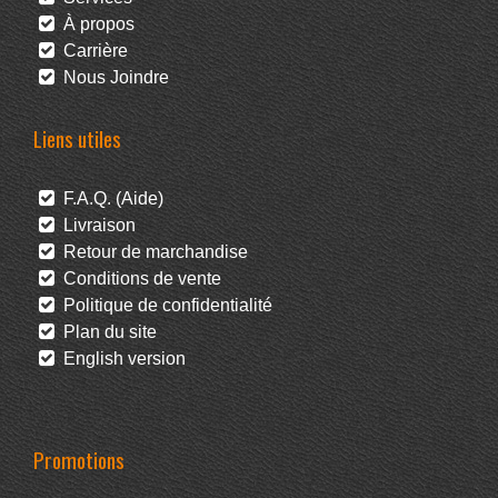
À propos
Carrière
Nous Joindre
Liens utiles
F.A.Q. (Aide)
Livraison
Retour de marchandise
Conditions de vente
Politique de confidentialité
Plan du site
English version
Promotions