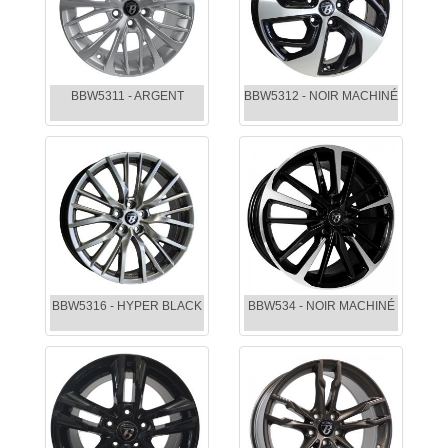
BBW5311 - ARGENT
BBW5312 - NOIR MACHINÉ
BBW5316 - HYPER BLACK
BBW534 - NOIR MACHINÉ