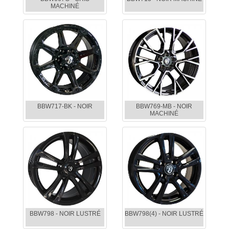
MACHINÉ
BBW717-BK - NOIR
BBW769-MB - NOIR
MACHINÉ
BBW798 - NOIR LUSTRÉ
BBW798(4) - NOIR LUSTRÉ