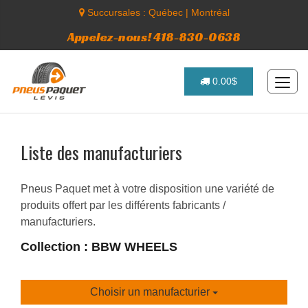
Succursales :
Québec
|
Montréal
Appelez-nous! 418-830-0638
0.00$
Liste des manufacturiers
Pneus Paquet met à votre disposition une variété de
produits offert par les différents fabricants /
manufacturiers.
Collection : BBW WHEELS
Choisir un manufacturier