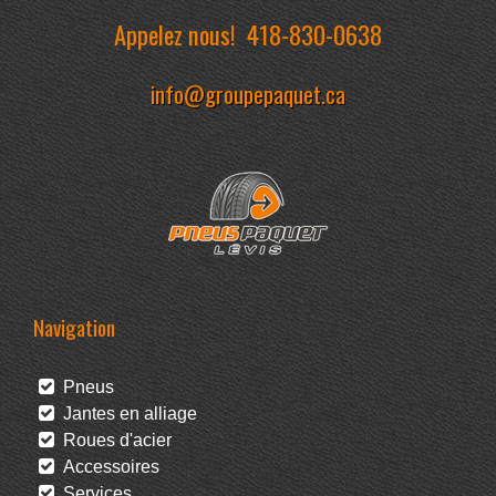
Appelez nous!
418-830-0638
info@groupepaquet.ca
Navigation
Pneus
Jantes en alliage
Roues d'acier
Accessoires
Services