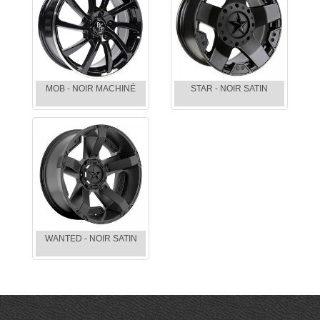
MOB - NOIR MACHINÉ
STAR - NOIR SATIN
WANTED - NOIR SATIN