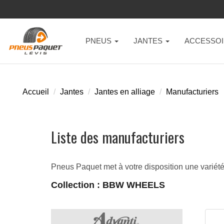
PNEUS
JANTES
ACCESSOI
Accueil
Jantes
Jantes en alliage
Manufacturiers
Liste des manufacturiers
Pneus Paquet met à votre disposition une variété d
Collection : BBW WHEELS