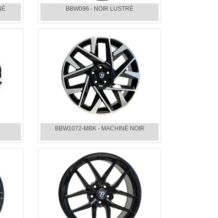
NÉ
BBW096 - NOIR LUSTRÉ
BBW1072-MBK - MACHINÉ NOIR