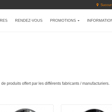
Succurs
RES
RENDEZ-VOUS
PROMOTIONS
INFORMATIO
e produits offert par les différents fabricants / manufacturiers.