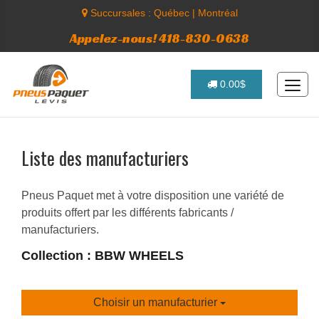
Succursales :
Québec
|
Montréal
Appelez-nous! 418-830-0638
0.00$
Liste des manufacturiers
Pneus Paquet met à votre disposition une variété de
produits offert par les différents fabricants /
manufacturiers.
Collection : BBW WHEELS
Choisir un manufacturier