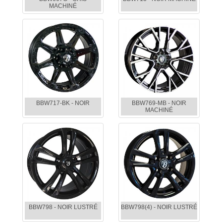
MACHINÉ
BBW717-BK - NOIR
BBW769-MB - NOIR
MACHINÉ
BBW798 - NOIR LUSTRÉ
BBW798(4) - NOIR LUSTRÉ