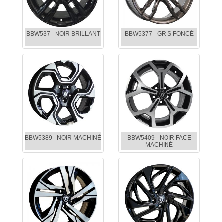
BBW537 - NOIR BRILLANT
BBW5377 - GRIS FONCÉ
BBW5389 - NOIR MACHINÉ
BBW5409 - NOIR FACE
MACHINÉ