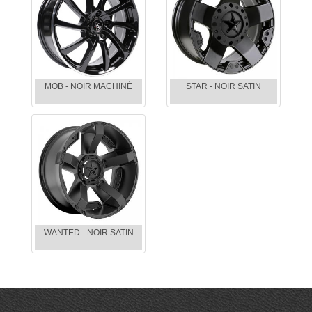
MOB - NOIR MACHINÉ
STAR - NOIR SATIN
WANTED - NOIR SATIN