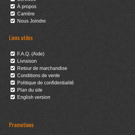
À propos
Carrière
Nous Joindre
Liens utiles
F.A.Q. (Aide)
Livraison
Retour de marchandise
Conditions de vente
Politique de confidentialité
Plan du site
English version
Promotions