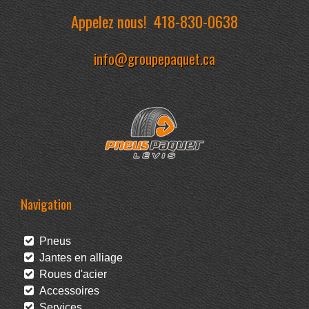
Appelez nous!
418-830-0638
info@groupepaquet.ca
Navigation
Pneus
Jantes en alliage
Roues d'acier
Accessoires
Services