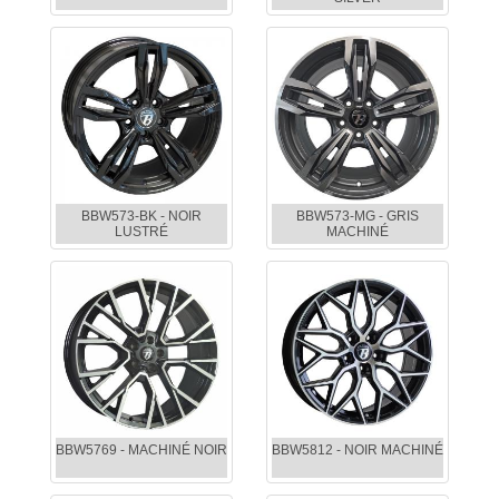
BBW573-BK - NOIR
BBW573-MG - GRIS
LUSTRÉ
MACHINÉ
BBW5769 - MACHINÉ NOIR
BBW5812 - NOIR MACHINÉ