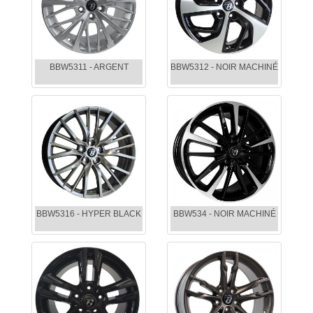
BBW5311 - ARGENT
BBW5312 - NOIR MACHINÉ
BBW5316 - HYPER BLACK
BBW534 - NOIR MACHINÉ