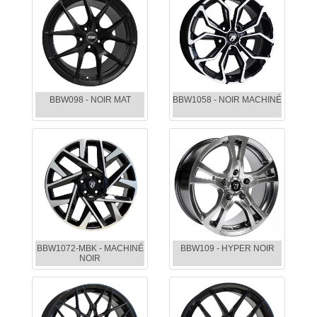
BBW098 - NOIR MAT
BBW1058 - NOIR MACHINÉ
BBW1072-MBK - MACHINÉ
BBW109 - HYPER NOIR
NOIR