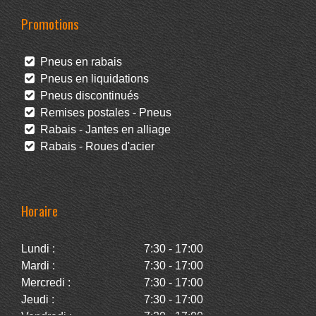
Promotions
Pneus en rabais
Pneus en liquidations
Pneus discontinués
Remises postales - Pneus
Rabais - Jantes en alliage
Rabais - Roues d'acier
Horaire
Lundi :
7:30 - 17:00
Mardi :
7:30 - 17:00
Mercredi :
7:30 - 17:00
Jeudi :
7:30 - 17:00