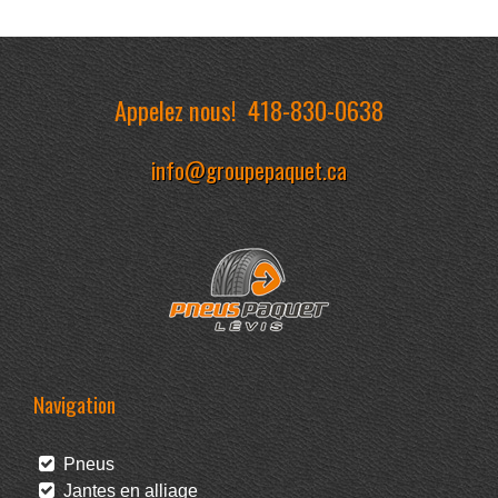
Appelez nous!
418-830-0638
info@groupepaquet.ca
Navigation
Pneus
Jantes en alliage