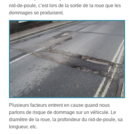
nid-de-poule, c’est lors de la sortie de la roue que les
dommages se produisent.
Plusieurs facteurs entrent en cause quand nous
parlons de risque de dommage sur un véhicule. Le
diamètre de la roue, la profondeur du nid-de-poule, sa
longueur, etc.