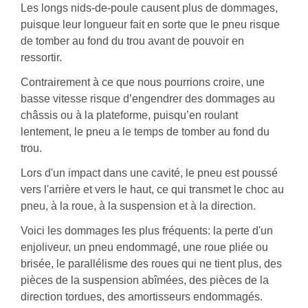
Les longs nids-de-poule causent plus de dommages,
puisque leur longueur fait en sorte que le pneu risque
de tomber au fond du trou avant de pouvoir en
ressortir.
Contrairement à ce que nous pourrions croire, une
basse vitesse risque d’engendrer des dommages au
châssis ou à la plateforme, puisqu’en roulant
lentement, le pneu a le temps de tomber au fond du
trou.
Lors d'un impact dans une cavité, le pneu est poussé
vers l'arrière et vers le haut, ce qui transmet le choc au
pneu, à la roue, à la suspension et à la direction.
Voici les dommages les plus fréquents: la perte d'un
enjoliveur, un pneu endommagé, une roue pliée ou
brisée, le parallélisme des roues qui ne tient plus, des
pièces de la suspension abîmées, des pièces de la
direction tordues, des amortisseurs endommagés.