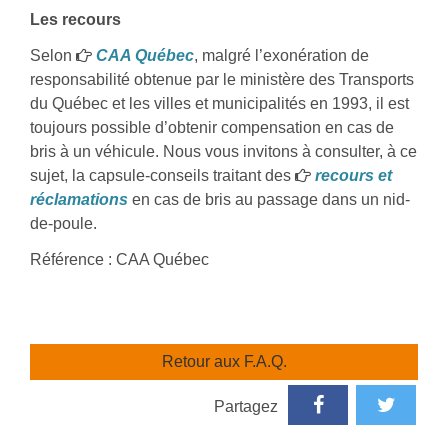
Les recours
Selon
CAA Québec
, malgré l’exonération de
responsabilité obtenue par le ministère des Transports
du Québec et les villes et municipalités en 1993, il est
toujours possible d’obtenir compensation en cas de
bris à un véhicule. Nous vous invitons à consulter, à ce
sujet, la capsule-conseils traitant des
recours et
réclamations
en cas de bris au passage dans un nid-
de-poule.
Référence : CAA Québec
Retour aux F.A.Q.
Partagez