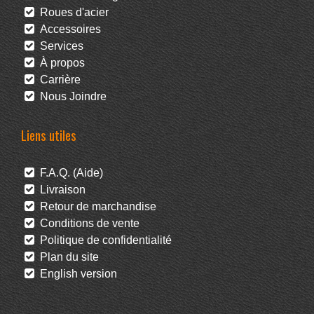
Roues d'acier
Accessoires
Services
À propos
Carrière
Nous Joindre
Liens utiles
F.A.Q. (Aide)
Livraison
Retour de marchandise
Conditions de vente
Politique de confidentialité
Plan du site
English version