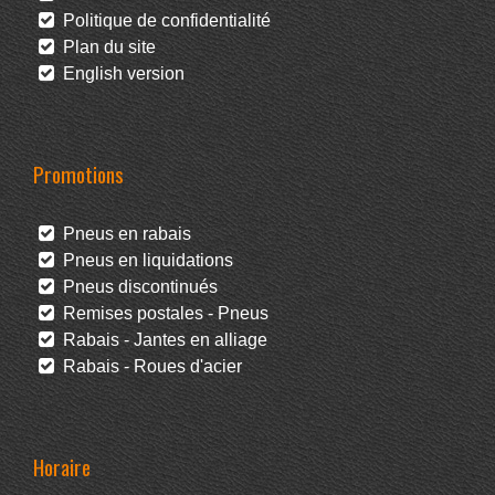
Politique de confidentialité
Plan du site
English version
Promotions
Pneus en rabais
Pneus en liquidations
Pneus discontinués
Remises postales - Pneus
Rabais - Jantes en alliage
Rabais - Roues d'acier
Horaire