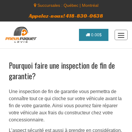
Succursales :
Québec
|
Montréal
Appelez-nous! 418-830-0638
0.00$
Pourquoi faire une inspection de fin de
garantie?
Une inspection de fin de garantie vous permettra de
connaître tout ce qui cloche sur votre véhicule avant la
fin de votre garantie. Ainsi vous pourrez faire réparer
votre véhicule aux frais du constructeur chez votre
concessionnaire.
L’aspect sécurité est aussi à prendre en considération.