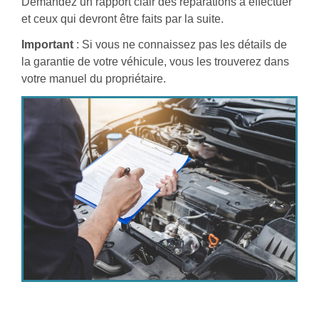
Demandez un rapport clair des réparations à effectuer
et ceux qui devront être faits par la suite.
Important
: Si vous ne connaissez pas les détails de
la garantie de votre véhicule, vous les trouverez dans
votre manuel du propriétaire.