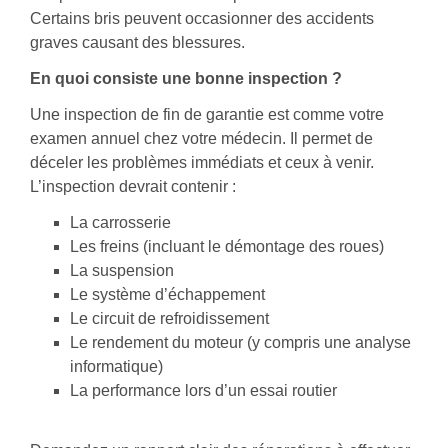
Certains bris peuvent occasionner des accidents
graves causant des blessures.
En quoi consiste une bonne inspection ?
Une inspection de fin de garantie est comme votre
examen annuel chez votre médecin. Il permet de
déceler les problèmes immédiats et ceux à venir.
L’inspection devrait contenir :
La carrosserie
Les freins (incluant le démontage des roues)
La suspension
Le système d’échappement
Le circuit de refroidissement
Le rendement du moteur (y compris une analyse
informatique)
La performance lors d’un essai routier