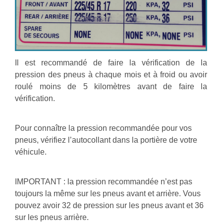
Il est recommandé de faire la vérification de la
pression des pneus à chaque mois et à froid ou avoir
roulé moins de 5 kilomètres avant de faire la
vérification.
Pour connaître la pression recommandée pour vos
pneus, vérifiez l’autocollant dans la portière de votre
véhicule.
IMPORTANT : la pression recommandée n’est pas
toujours la même sur les pneus avant et arrière. Vous
pouvez avoir 32 de pression sur les pneus avant et 36
sur les pneus arrière.