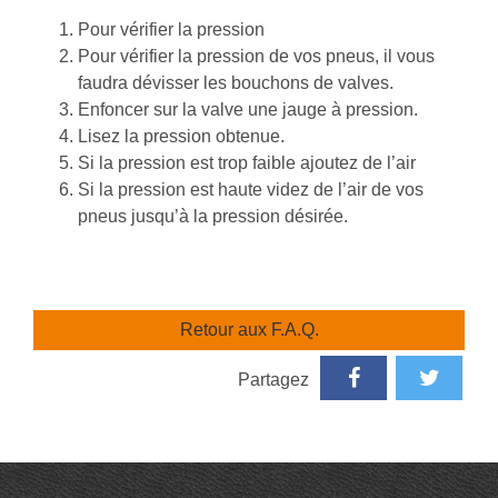
Pour vérifier la pression
Pour vérifier la pression de vos pneus, il vous
faudra dévisser les bouchons de valves.
Enfoncer sur la valve une jauge à pression.
Lisez la pression obtenue.
Si la pression est trop faible ajoutez de l’air
Si la pression est haute videz de l’air de vos
pneus jusqu’à la pression désirée.
Retour aux F.A.Q.
Partagez