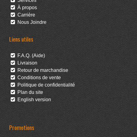
Services
À propos
Carrière
Nous Joindre
Liens utiles
F.A.Q. (Aide)
Livraison
Retour de marchandise
Conditions de vente
Politique de confidentialité
Plan du site
English version
Promotions