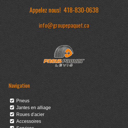
Appelez nous!
418-830-0638
info@groupepaquet.ca
Navigation
Pneus
Jantes en alliage
Roues d'acier
Accessoires