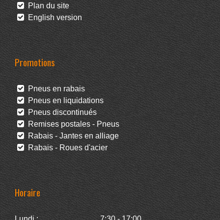
Plan du site
English version
Promotions
Pneus en rabais
Pneus en liquidations
Pneus discontinués
Remises postales - Pneus
Rabais - Jantes en alliage
Rabais - Roues d'acier
Horaire
Lundi :
7:30 - 17:00