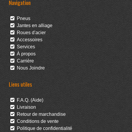
Navigation
Pneus
Jantes en alliage
Roues d'acier
Accessoires
Services
À propos
Carrière
Nous Joindre
Liens utiles
F.A.Q. (Aide)
Livraison
Retour de marchandise
Conditions de vente
Politique de confidentialité