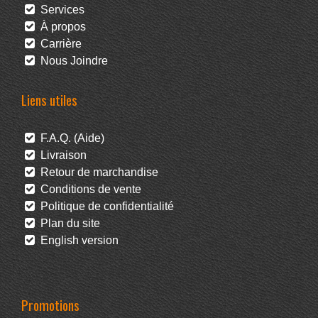
Services
À propos
Carrière
Nous Joindre
Liens utiles
F.A.Q. (Aide)
Livraison
Retour de marchandise
Conditions de vente
Politique de confidentialité
Plan du site
English version
Promotions