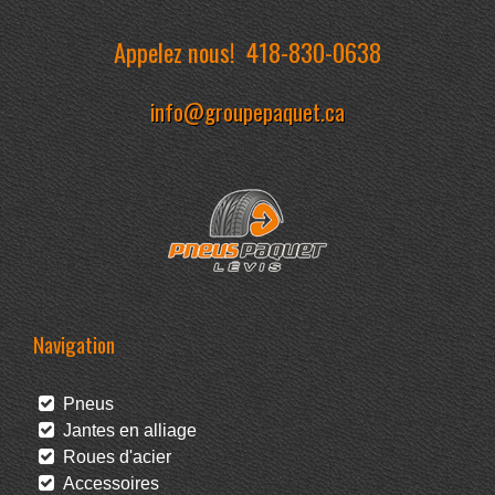
Appelez nous!
418-830-0638
info@groupepaquet.ca
Navigation
Pneus
Jantes en alliage
Roues d'acier
Accessoires