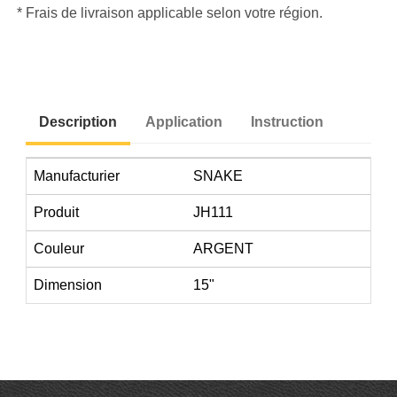
* Frais de livraison applicable selon votre région.
Description
Application
Instruction
Manufacturier
SNAKE
Produit
JH111
Couleur
ARGENT
Dimension
15"