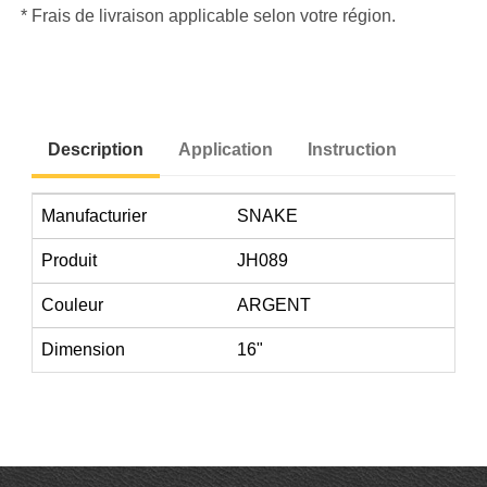
* Frais de livraison applicable selon votre région.
Description
Application
Instruction
Manufacturier
SNAKE
Produit
JH089
Couleur
ARGENT
Dimension
16"