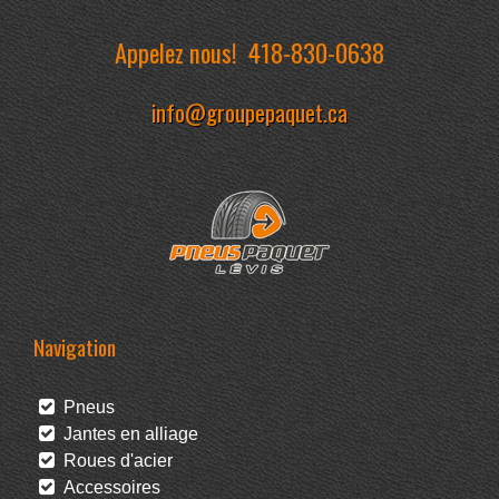
Appelez nous!
418-830-0638
info@groupepaquet.ca
Navigation
Pneus
Jantes en alliage
Roues d'acier
Accessoires