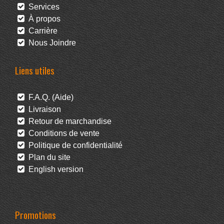
Services
À propos
Carrière
Nous Joindre
Liens utiles
F.A.Q. (Aide)
Livraison
Retour de marchandise
Conditions de vente
Politique de confidentialité
Plan du site
English version
Promotions