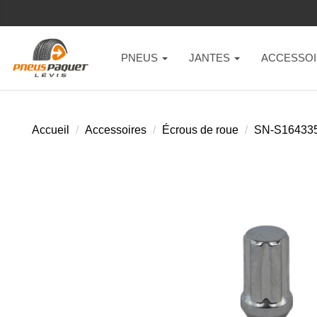
PNEUS
JANTES
ACCESSOI
Accueil
Accessoires
Écrous de roue
SN-S16433