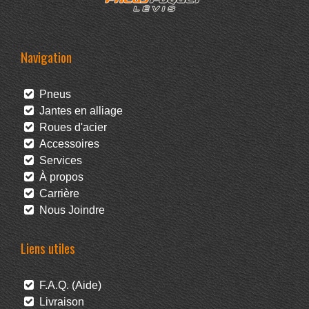
Navigation
Pneus
Jantes en alliage
Roues d'acier
Accessoires
Services
À propos
Carrière
Nous Joindre
Liens utiles
F.A.Q. (Aide)
Livraison