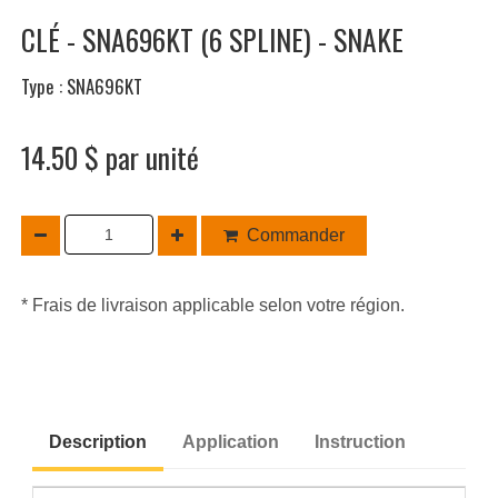
CLÉ - SNA696KT (6 SPLINE) - SNAKE
Type : SNA696KT
14.50 $ par unité
Commander
* Frais de livraison applicable selon votre région.
Description
Application
Instruction