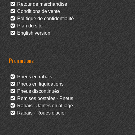
Retour de marchandise
Conditions de vente
Politique de confidentialité
Plan du site
English version
Promotions
Pneus en rabais
Pneus en liquidations
Pneus discontinués
Remises postales - Pneus
Rabais - Jantes en alliage
Rabais - Roues d'acier