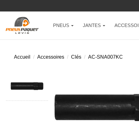
PNEUS
JANTES
ACCESSOI
Accueil
Accessoires
Clés
AC-SNA007KC