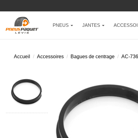
PNEUS
JANTES
ACCESSOI
Accueil
Accessoires
Bagues de centrage
AC-73