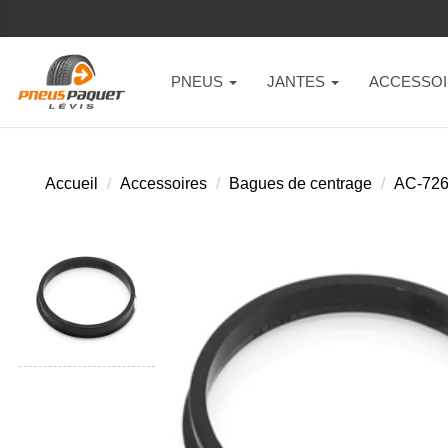
PNEUS
JANTES
ACCESSOI
Accueil
Accessoires
Bagues de centrage
AC-72