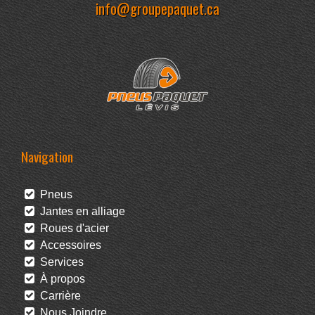
info@groupepaquet.ca
Navigation
Pneus
Jantes en alliage
Roues d'acier
Accessoires
Services
À propos
Carrière
Nous Joindre