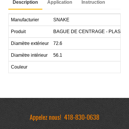
Description
Application
Instruction
Manufacturier
SNAKE
Produit
BAGUE DE CENTRAGE - PLASTI
Diamètre extérieur
72.6
Diamètre intérieur
56.1
Couleur
Appelez nous!
418-830-0638