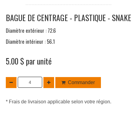
BAGUE DE CENTRAGE - PLASTIQUE - SNAKE
Diamètre extérieur : 72.6
Diamètre intérieur : 56.1
5.00 $ par unité
Commander
* Frais de livraison applicable selon votre région.