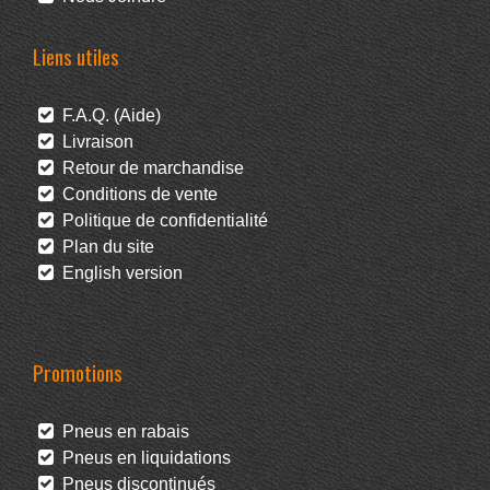
Liens utiles
F.A.Q. (Aide)
Livraison
Retour de marchandise
Conditions de vente
Politique de confidentialité
Plan du site
English version
Promotions
Pneus en rabais
Pneus en liquidations
Pneus discontinués