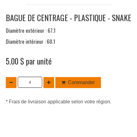
BAGUE DE CENTRAGE - PLASTIQUE - SNAKE
Diamètre extérieur : 67.1
Diamètre intérieur : 60.1
5.00 $ par unité
Commander
* Frais de livraison applicable selon votre région.