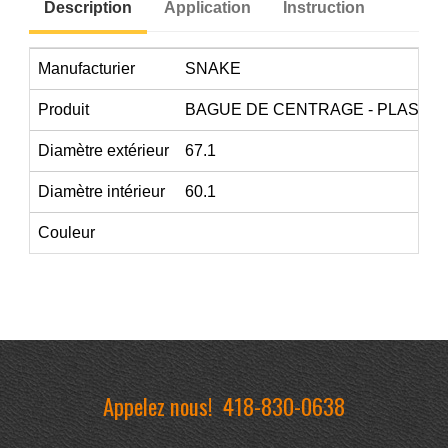
Description
Application
Instruction
Manufacturier
SNAKE
Produit
BAGUE DE CENTRAGE - PLASTI
Diamètre extérieur
67.1
Diamètre intérieur
60.1
Couleur
Appelez nous!
418-830-0638