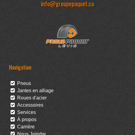
info@groupepaquet.ca
Navigation
Pneus
Jantes en alliage
Roues d'acier
Accessoires
Services
À propos
Carrière
Nous Joindre