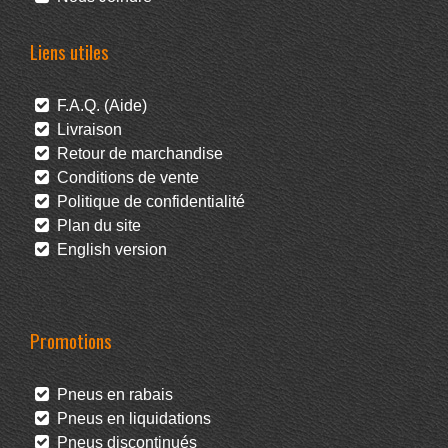
Liens utiles
F.A.Q. (Aide)
Livraison
Retour de marchandise
Conditions de vente
Politique de confidentialité
Plan du site
English version
Promotions
Pneus en rabais
Pneus en liquidations
Pneus discontinués