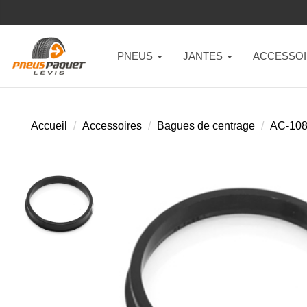
PNEUS
JANTES
ACCESSOI
Accueil
Accessoires
Bagues de centrage
AC-10