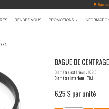
Succurs
RES
RENDEZ-VOUS
PROMOTIONS
INFORMATIO
8781
BAGUE DE CENTRAGE 
Diamètre extérieur : 108.0
Diamètre intérieur : 78.1
6.25 $ par unité