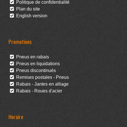
Politique de confidentialité
Plan du site
English version
Promotions
Pneus en rabais
Pneus en liquidations
Pneus discontinués
Remises postales - Pneus
Rabais - Jantes en alliage
Rabais - Roues d'acier
Horaire