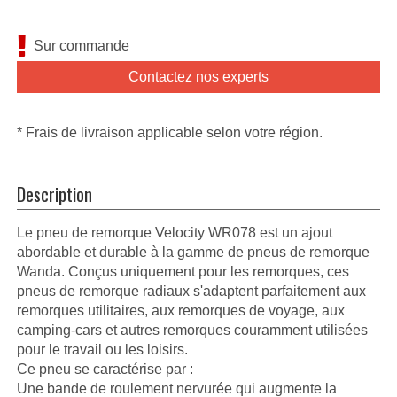
Sur commande
Contactez nos experts
* Frais de livraison applicable selon votre région.
Description
Le pneu de remorque Velocity WR078 est un ajout
abordable et durable à la gamme de pneus de remorque
Wanda. Conçus uniquement pour les remorques, ces
pneus de remorque radiaux s'adaptent parfaitement aux
remorques utilitaires, aux remorques de voyage, aux
camping-cars et autres remorques couramment utilisées
pour le travail ou les loisirs.
Ce pneu se caractérise par :
Une bande de roulement nervurée qui augmente la