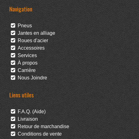
Navigation
Pneus
Jantes en alliage
Roues d'acier
Accessoires
Services
À propos
Carrière
Nous Joindre
Liens utiles
F.A.Q. (Aide)
Livraison
Retour de marchandise
Conditions de vente