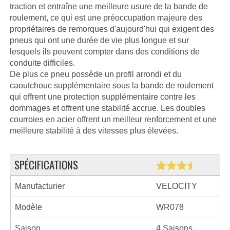
traction et entraîne une meilleure usure de la bande de
roulement, ce qui est une préoccupation majeure des
propriétaires de remorques d'aujourd'hui qui exigent des
pneus qui ont une durée de vie plus longue et sur
lesquels ils peuvent compter dans des conditions de
conduite difficiles.
De plus ce pneu possède un profil arrondi et du
caoutchouc supplémentaire sous la bande de roulement
qui offrent une protection supplémentaire contre les
dommages et offrent une stabilité accrue. Les doubles
courroies en acier offrent un meilleur renforcement et une
meilleure stabilité à des vitesses plus élevées.
SPÉCIFICATIONS
Manufacturier
VELOCITY
Modèle
WR078
Saison
4 Saisons