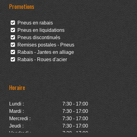
Promotions
Pneus en rabais
Pneus en liquidations
Pneus discontinués
Remises postales - Pneus
Rabais - Jantes en alliage
Rabais - Roues d'acier
Horaire
Lundi :
7:30 - 17:00
Mardi :
7:30 - 17:00
Mercredi :
7:30 - 17:00
Jeudi :
7:30 - 17:00
Vendredi :
7:30 - 17:00