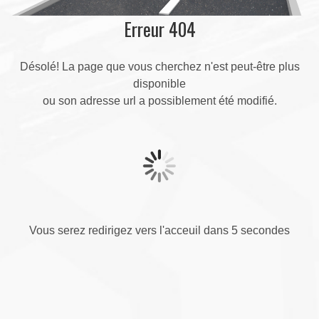
Erreur 404
Désolé! La page que vous cherchez n'est peut-être plus
disponible
ou son adresse url a possiblement été modifié.
Vous serez redirigez vers l'acceuil dans 5 secondes