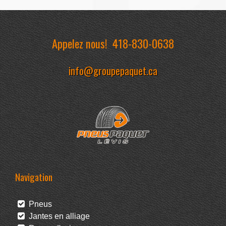
Appelez nous!
418-830-0638
info@groupepaquet.ca
Navigation
Pneus
Jantes en alliage