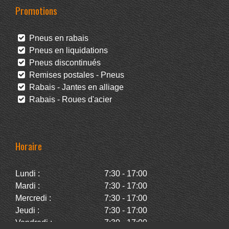
Promotions
Pneus en rabais
Pneus en liquidations
Pneus discontinués
Remises postales - Pneus
Rabais - Jantes en alliage
Rabais - Roues d'acier
Horaire
Lundi :
7:30 - 17:00
Mardi :
7:30 - 17:00
Mercredi :
7:30 - 17:00
Jeudi :
7:30 - 17:00
Vendredi :
7:30 - 17:00