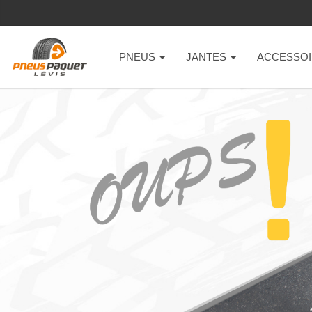
PNEUS
JANTES
ACCESSOI