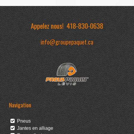
Appelez nous!
418-830-0638
info@groupepaquet.ca
Navigation
Pneus
Jantes en alliage