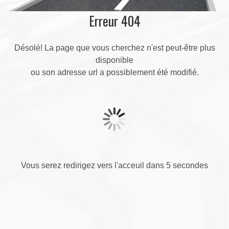
Erreur 404
Désolé! La page que vous cherchez n'est peut-être plus
disponible
ou son adresse url a possiblement été modifié.
Vous serez redirigez vers l'acceuil dans 5 secondes