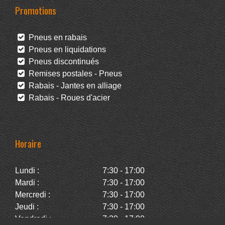
Promotions
Pneus en rabais
Pneus en liquidations
Pneus discontinués
Remises postales - Pneus
Rabais - Jantes en alliage
Rabais - Roues d'acier
Horaire
Lundi :
7:30 - 17:00
Mardi :
7:30 - 17:00
Mercredi :
7:30 - 17:00
Jeudi :
7:30 - 17:00
Vendredi :
7:30 - 17:00