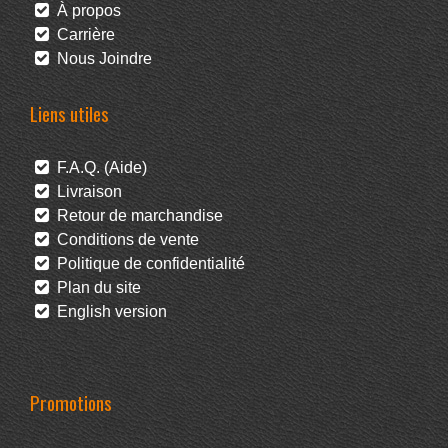
À propos
Carrière
Nous Joindre
Liens utiles
F.A.Q. (Aide)
Livraison
Retour de marchandise
Conditions de vente
Politique de confidentialité
Plan du site
English version
Promotions