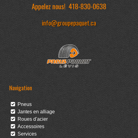
Appelez nous!
418-830-0638
info@groupepaquet.ca
Navigation
Pneus
Jantes en alliage
Roues d'acier
Accessoires
Services