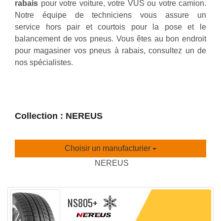
rabais
pour votre voiture, votre VUS ou votre camion.
Notre équipe de techniciens vous assure un
service hors pair et courtois pour la pose et le
balancement de vos pneus. Vous êtes au bon endroit
pour magasiner vos pneus à rabais, consultez un de
nos spécialistes.
Collection : NEREUS
Choisir un manufacturier
NEREUS
NS805+