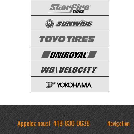
Appelez nous!
418-830-0638
Navigation