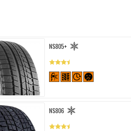
NS805+
NS806