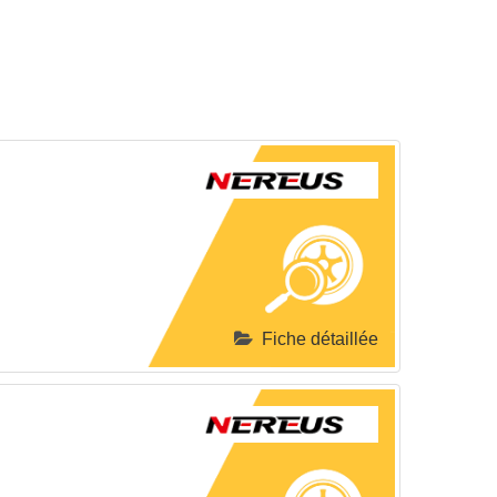
Fiche détaillée