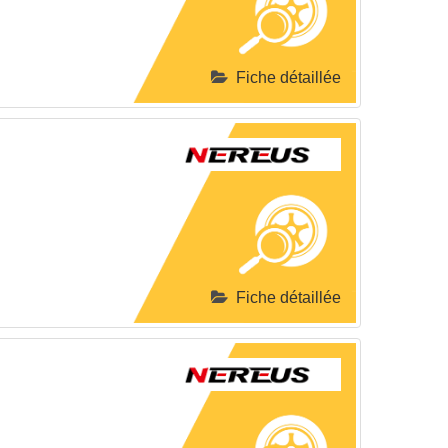
Fiche détaillée
Fiche détaillée