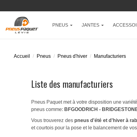
PNEUS
JANTES
ACCESSOI
Accueil
Pneus
Pneus d'hiver
Manufacturiers
Liste des manufacturiers
Pneus Paquet met à votre disposition une variété 
pneus comme:
BFGOODRICH - BRIDGESTONE 
Vous trouverez des
pneus d'été et d'hiver à ra
et courtois pour la pose et le balancement de vo