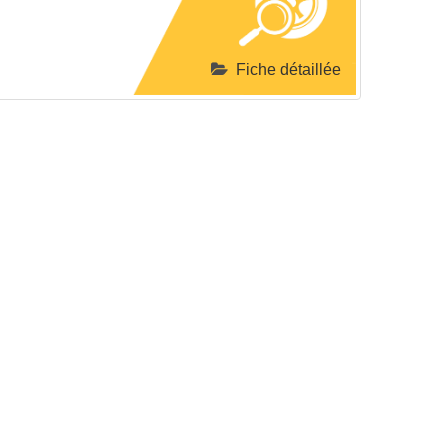
Fiche détaillée