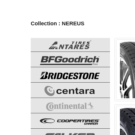
Collection : NEREUS