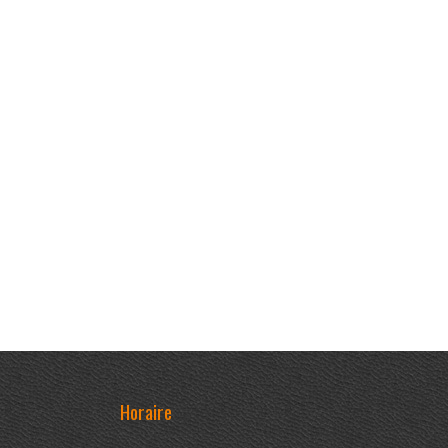
Horaire