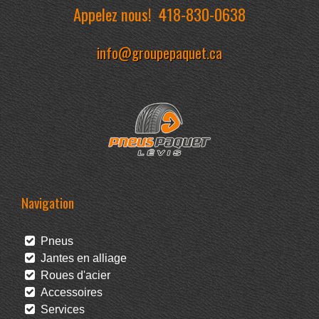
Appelez nous!
418-830-0638
info@groupepaquet.ca
Navigation
Pneus
Jantes en alliage
Roues d'acier
Accessoires
Services