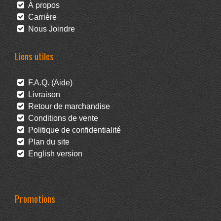
À propos
Carrière
Nous Joindre
Liens utiles
F.A.Q. (Aide)
Livraison
Retour de marchandise
Conditions de vente
Politique de confidentialité
Plan du site
English version
Promotions