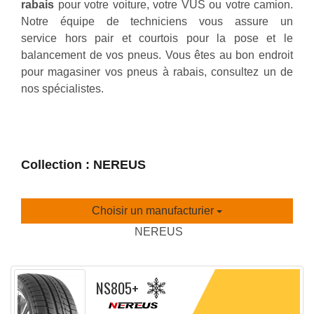
rabais
pour votre voiture, votre VUS ou votre camion.
Notre équipe de techniciens vous assure un
service hors pair et courtois pour la pose et le
balancement de vos pneus. Vous êtes au bon endroit
pour magasiner vos pneus à rabais, consultez un de
nos spécialistes.
Collection : NEREUS
Choisir un manufacturier
NEREUS
NS805+