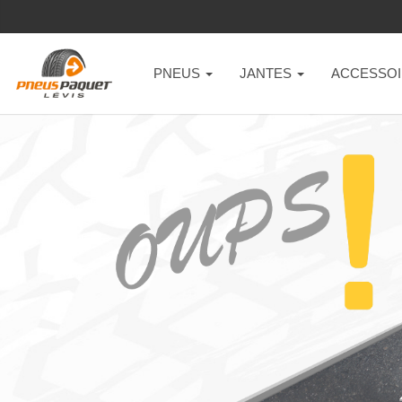
PNEUS
JANTES
ACCESSOI