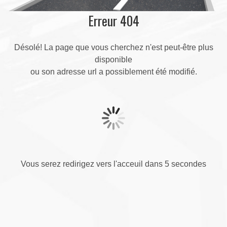
Erreur 404
Désolé! La page que vous cherchez n'est peut-être plus
disponible
ou son adresse url a possiblement été modifié.
Vous serez redirigez vers l'acceuil dans 5 secondes