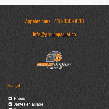
Appelez nous!
418-830-0638
info@groupepaquet.ca
Navigation
Pneus
Jantes en alliage