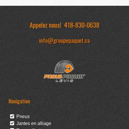
Appelez nous!
418-830-0638
info@groupepaquet.ca
Navigation
Pneus
Jantes en alliage