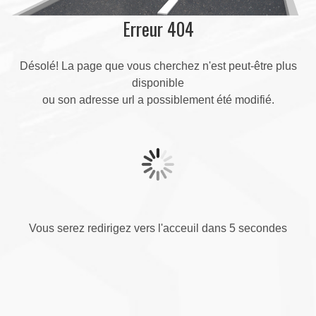
Erreur 404
Désolé! La page que vous cherchez n'est peut-être plus
disponible
ou son adresse url a possiblement été modifié.
Vous serez redirigez vers l'acceuil dans 5 secondes