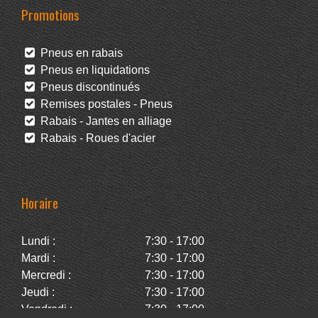
Promotions
Pneus en rabais
Pneus en liquidations
Pneus discontinués
Remises postales - Pneus
Rabais - Jantes en alliage
Rabais - Roues d'acier
Horaire
Lundi :
7:30 - 17:00
Mardi :
7:30 - 17:00
Mercredi :
7:30 - 17:00
Jeudi :
7:30 - 17:00
Vendredi :
7:30 - 17:00