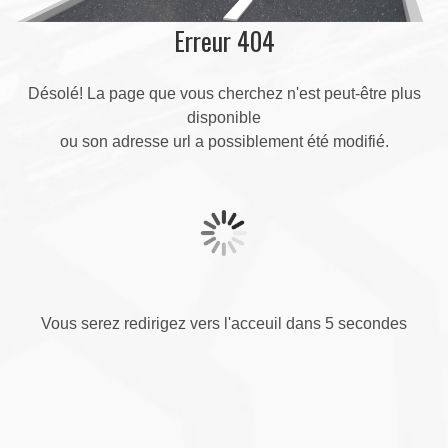
Erreur 404
Désolé! La page que vous cherchez n'est peut-être plus
disponible
ou son adresse url a possiblement été modifié.
Vous serez redirigez vers l'acceuil dans 5 secondes