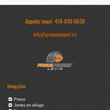
Appelez nous!
418-830-0638
info@groupepaquet.ca
Navigation
Pneus
Jantes en alliage