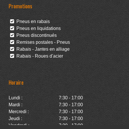
Promotions
Pneus en rabais
Pneus en liquidations
Pneus discontinués
Remises postales - Pneus
Rabais - Jantes en alliage
Rabais - Roues d'acier
Horaire
Lundi :
7:30 - 17:00
Mardi :
7:30 - 17:00
Mercredi :
7:30 - 17:00
Jeudi :
7:30 - 17:00
Vendredi :
7:30 - 17:00