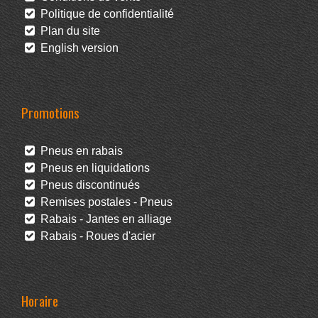
Politique de confidentialité
Plan du site
English version
Promotions
Pneus en rabais
Pneus en liquidations
Pneus discontinués
Remises postales - Pneus
Rabais - Jantes en alliage
Rabais - Roues d'acier
Horaire