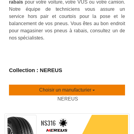
rabais
pour votre voiture, votre VUS ou votre camion.
Notre équipe de techniciens vous assure un
service hors pair et courtois pour la pose et le
balancement de vos pneus. Vous êtes au bon endroit
pour magasiner vos pneus à rabais, consultez un de
nos spécialistes.
Collection : NEREUS
Choisir un manufacturier
NEREUS
NS316