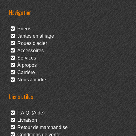
Navigation
Pneus
Jantes en alliage
Roues d'acier
Accessoires
Services
À propos
Carrière
Nous Joindre
Liens utiles
F.A.Q. (Aide)
Livraison
Retour de marchandise
Conditions de vente