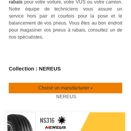
rabais
pour votre voiture, votre VUS ou votre camion.
Notre équipe de techniciens vous assure un
service hors pair et courtois pour la pose et le
balancement de vos pneus. Vous êtes au bon endroit
pour magasiner vos pneus à rabais, consultez un de
nos spécialistes.
Collection : NEREUS
Choisir un manufacturier
NEREUS
NS316