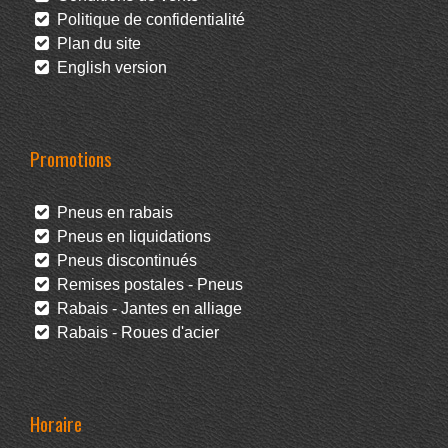
Politique de confidentialité
Plan du site
English version
Promotions
Pneus en rabais
Pneus en liquidations
Pneus discontinués
Remises postales - Pneus
Rabais - Jantes en alliage
Rabais - Roues d'acier
Horaire