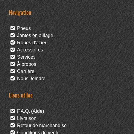
Navigation
Pneus
Jantes en alliage
Roues d'acier
Accessoires
Services
À propos
Carrière
Nous Joindre
Liens utiles
F.A.Q. (Aide)
Livraison
Retour de marchandise
Conditions de vente