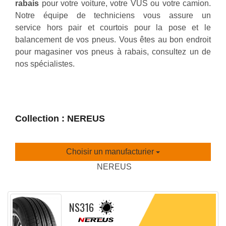
rabais
pour votre voiture, votre VUS ou votre camion.
Notre équipe de techniciens vous assure un
service hors pair et courtois pour la pose et le
balancement de vos pneus. Vous êtes au bon endroit
pour magasiner vos pneus à rabais, consultez un de
nos spécialistes.
Collection : NEREUS
Choisir un manufacturier
NEREUS
NS316