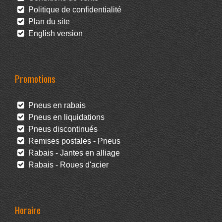
Politique de confidentialité
Plan du site
English version
Promotions
Pneus en rabais
Pneus en liquidations
Pneus discontinués
Remises postales - Pneus
Rabais - Jantes en alliage
Rabais - Roues d'acier
Horaire