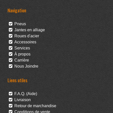
Navigation
Pneus
Jantes en alliage
Roues d'acier
Accessoires
Services
À propos
Carrière
Nous Joindre
Liens utiles
F.A.Q. (Aide)
Livraison
Retour de marchandise
Conditions de vente