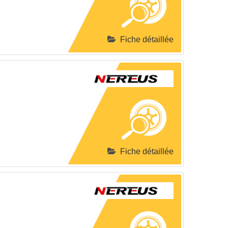
Fiche détaillée
Fiche détaillée