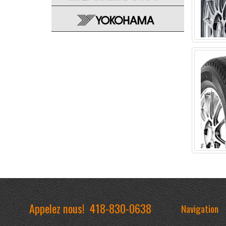
Appelez nous!
418-830-0638
Navigation