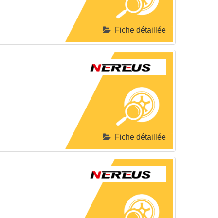
Fiche détaillée
Fiche détaillée