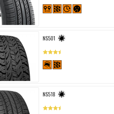
NS501
NS518