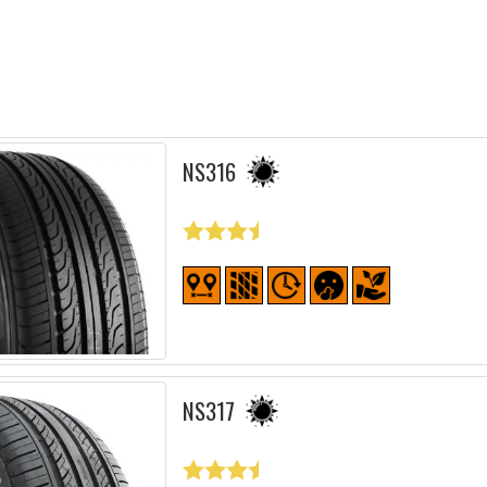
NS316
NS317