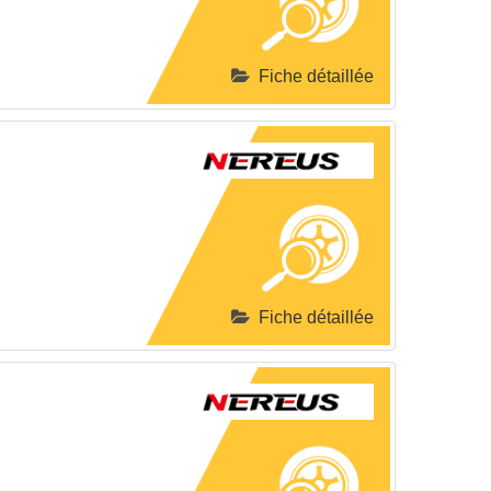
Fiche détaillée
Fiche détaillée