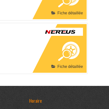
Fiche détaillée
Fiche détaillée
Horaire