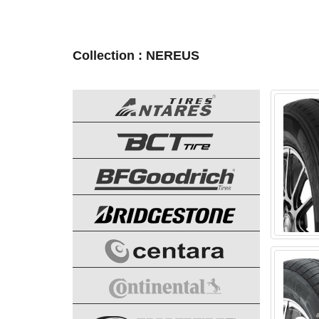
Collection : NEREUS