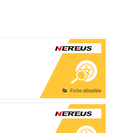
Fiche détaillée