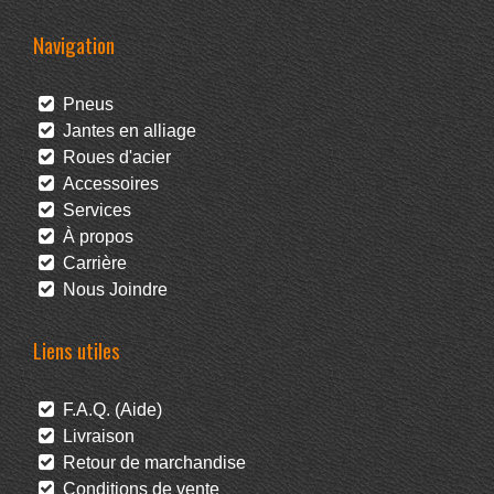
Navigation
Pneus
Jantes en alliage
Roues d'acier
Accessoires
Services
À propos
Carrière
Nous Joindre
Liens utiles
F.A.Q. (Aide)
Livraison
Retour de marchandise
Conditions de vente