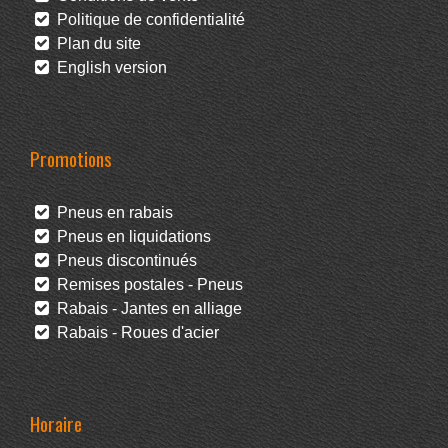
Politique de confidentialité
Plan du site
English version
Promotions
Pneus en rabais
Pneus en liquidations
Pneus discontinués
Remises postales - Pneus
Rabais - Jantes en alliage
Rabais - Roues d'acier
Horaire