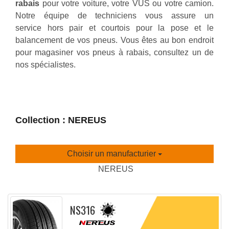
rabais
pour votre voiture, votre VUS ou votre camion.
Notre équipe de techniciens vous assure un
service hors pair et courtois pour la pose et le
balancement de vos pneus. Vous êtes au bon endroit
pour magasiner vos pneus à rabais, consultez un de
nos spécialistes.
Collection : NEREUS
Choisir un manufacturier
NEREUS
NS316