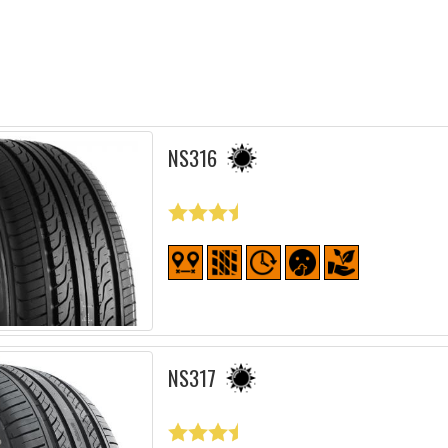
NS316
NS317