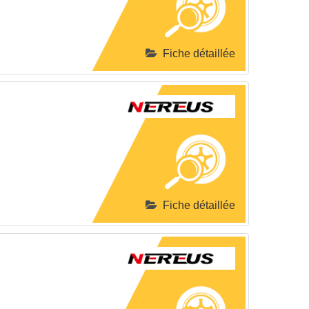
Fiche détaillée
Fiche détaillée