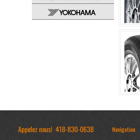
Appelez nous!
418-830-0638
Navigation