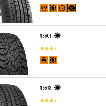
NS501
NS518