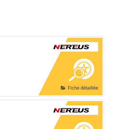
Fiche détaillée