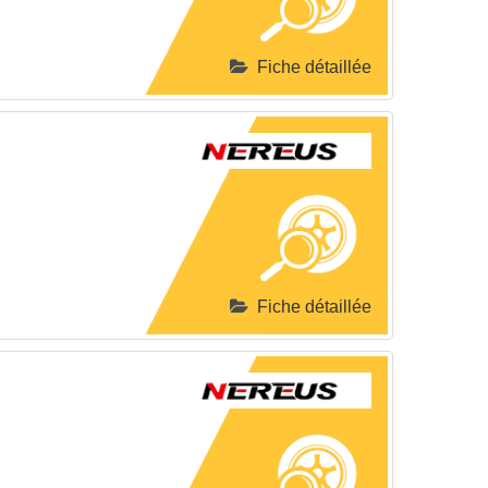
Fiche détaillée
Fiche détaillée