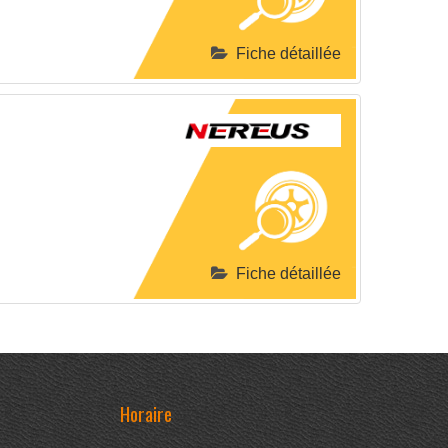
Fiche détaillée
Fiche détaillée
Horaire