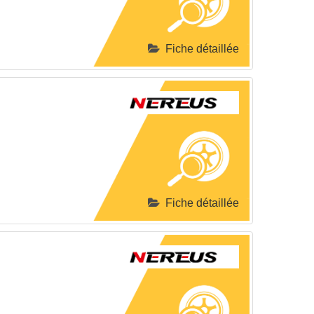
Fiche détaillée
Fiche détaillée