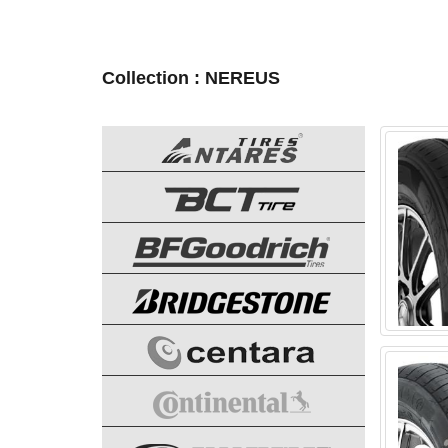
Collection : NEREUS