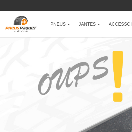
PNEUS
JANTES
ACCESSOI