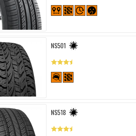
NS501
NS518