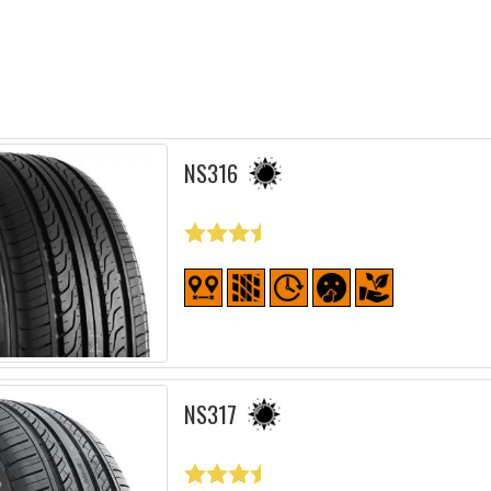
NS316
NS317