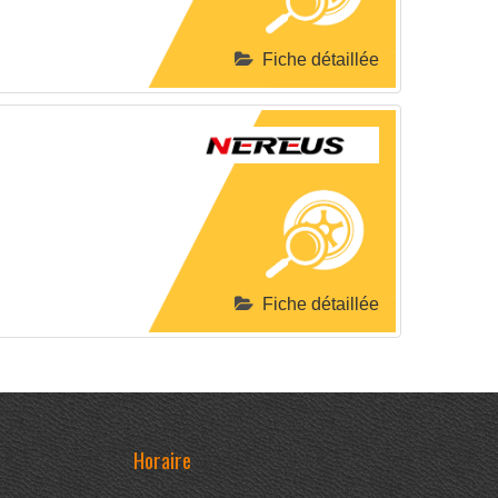
Fiche détaillée
Fiche détaillée
Horaire