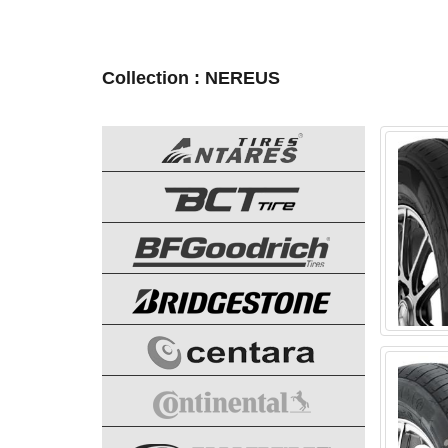
Collection : NEREUS