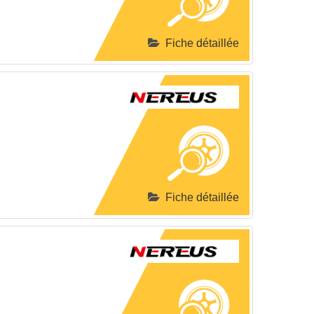
Fiche détaillée
Fiche détaillée