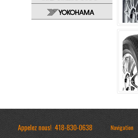
Appelez nous!
418-830-0638
Navigation