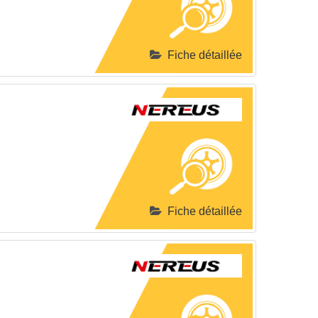
Fiche détaillée
Fiche détaillée