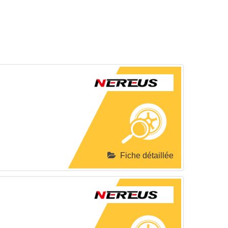
Fiche détaillée