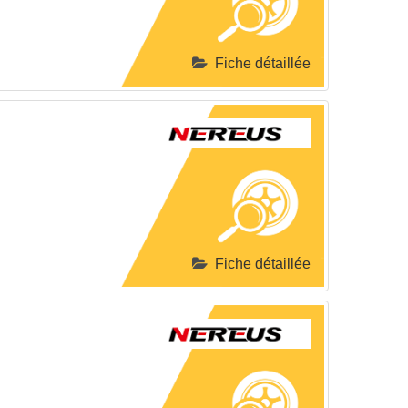
Fiche détaillée
Fiche détaillée