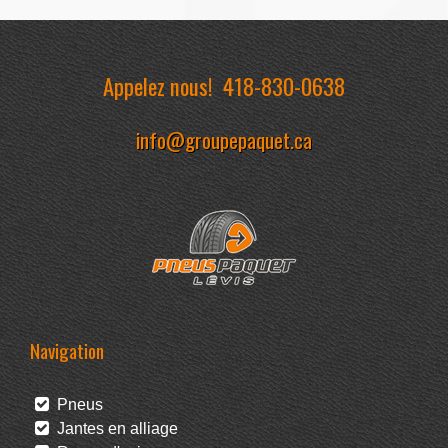
Appelez nous!
418-830-0638
info@groupepaquet.ca
Navigation
Pneus
Jantes en alliage