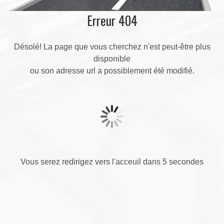
Erreur 404
Désolé! La page que vous cherchez n'est peut-être plus
disponible
ou son adresse url a possiblement été modifié.
Vous serez redirigez vers l'acceuil dans 5 secondes