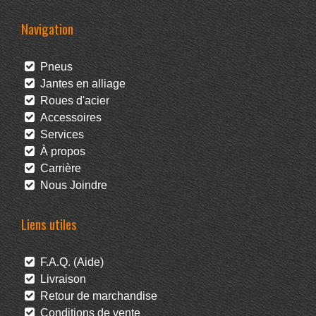
Navigation
Pneus
Jantes en alliage
Roues d'acier
Accessoires
Services
À propos
Carrière
Nous Joindre
Liens utiles
F.A.Q. (Aide)
Livraison
Retour de marchandise
Conditions de vente