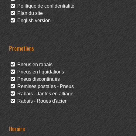
Politique de confidentialité
Plan du site
English version
Promotions
Pneus en rabais
Pneus en liquidations
Pneus discontinués
Remises postales - Pneus
Rabais - Jantes en alliage
Rabais - Roues d'acier
Horaire