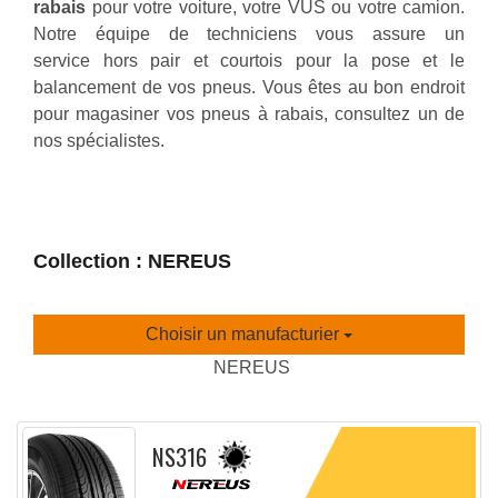
rabais
pour votre voiture, votre VUS ou votre camion.
Notre équipe de techniciens vous assure un
service hors pair et courtois pour la pose et le
balancement de vos pneus. Vous êtes au bon endroit
pour magasiner vos pneus à rabais, consultez un de
nos spécialistes.
Collection : NEREUS
Choisir un manufacturier
NEREUS
NS316