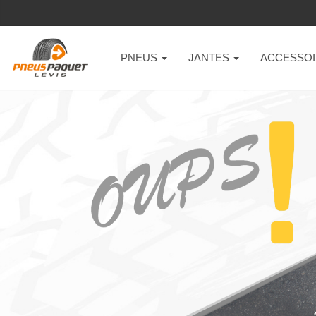
PNEUS
JANTES
ACCESSOI