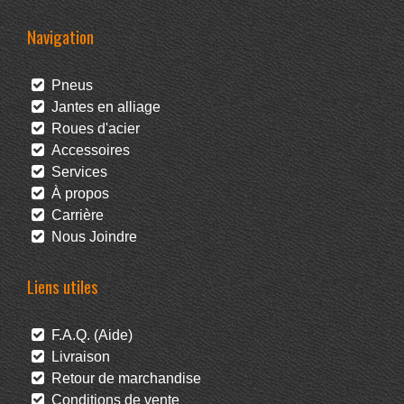
Navigation
Pneus
Jantes en alliage
Roues d'acier
Accessoires
Services
À propos
Carrière
Nous Joindre
Liens utiles
F.A.Q. (Aide)
Livraison
Retour de marchandise
Conditions de vente