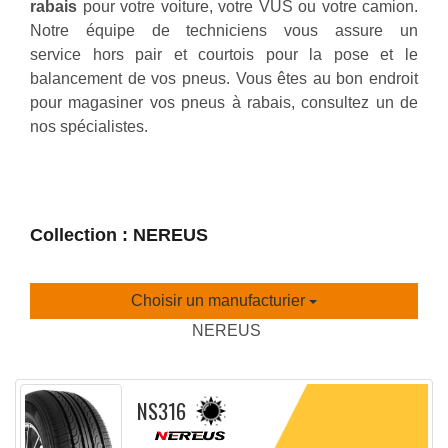
rabais
pour votre voiture, votre VUS ou votre camion.
Notre équipe de techniciens vous assure un
service hors pair et courtois pour la pose et le
balancement de vos pneus. Vous êtes au bon endroit
pour magasiner vos pneus à rabais, consultez un de
nos spécialistes.
Collection : NEREUS
Choisir un manufacturier
NEREUS
NS316