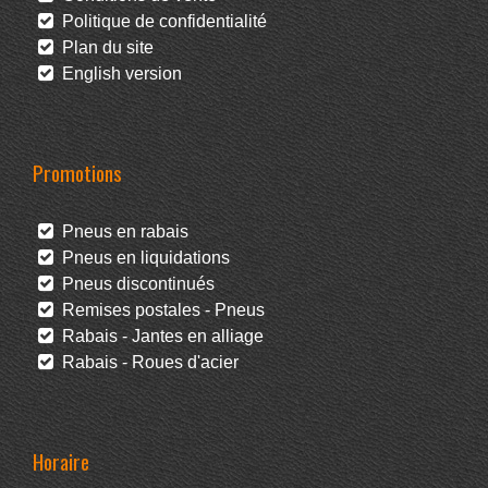
Politique de confidentialité
Plan du site
English version
Promotions
Pneus en rabais
Pneus en liquidations
Pneus discontinués
Remises postales - Pneus
Rabais - Jantes en alliage
Rabais - Roues d'acier
Horaire