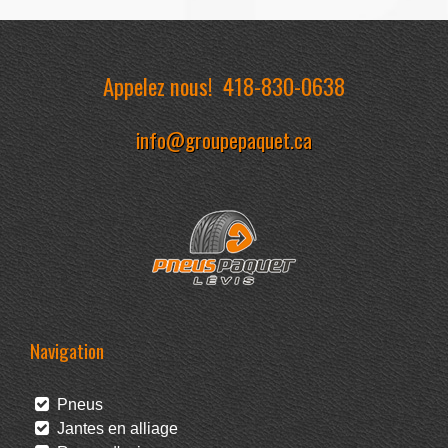
Appelez nous!
418-830-0638
info@groupepaquet.ca
Navigation
Pneus
Jantes en alliage