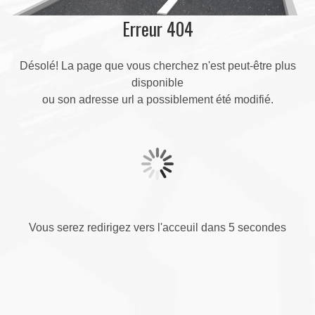
Erreur 404
Désolé! La page que vous cherchez n'est peut-être plus
disponible
ou son adresse url a possiblement été modifié.
Vous serez redirigez vers l'acceuil dans 5 secondes