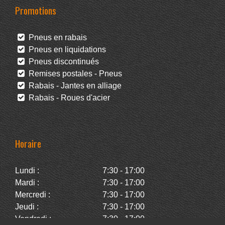
Promotions
Pneus en rabais
Pneus en liquidations
Pneus discontinués
Remises postales - Pneus
Rabais - Jantes en alliage
Rabais - Roues d'acier
Horaire
Lundi :
7:30 - 17:00
Mardi :
7:30 - 17:00
Mercredi :
7:30 - 17:00
Jeudi :
7:30 - 17:00
Vendredi :
7:30 - 17:00