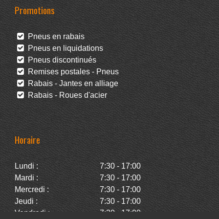
Promotions
Pneus en rabais
Pneus en liquidations
Pneus discontinués
Remises postales - Pneus
Rabais - Jantes en alliage
Rabais - Roues d'acier
Horaire
Lundi :
7:30 - 17:00
Mardi :
7:30 - 17:00
Mercredi :
7:30 - 17:00
Jeudi :
7:30 - 17:00
Vendredi :
7:30 - 17:00