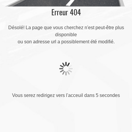
Erreur 404
Désolé! La page que vous cherchez n'est peut-être plus
disponible
ou son adresse url a possiblement été modifié.
Vous serez redirigez vers l'acceuil dans 5 secondes