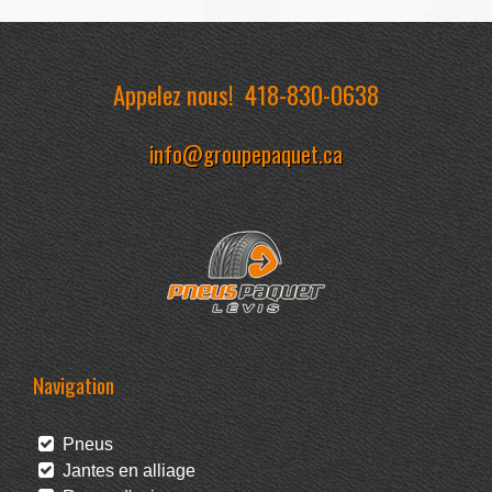
Appelez nous!
418-830-0638
info@groupepaquet.ca
Navigation
Pneus
Jantes en alliage