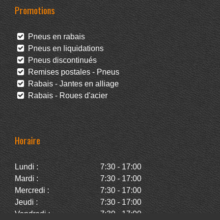
Promotions
Pneus en rabais
Pneus en liquidations
Pneus discontinués
Remises postales - Pneus
Rabais - Jantes en alliage
Rabais - Roues d'acier
Horaire
Lundi :
7:30 - 17:00
Mardi :
7:30 - 17:00
Mercredi :
7:30 - 17:00
Jeudi :
7:30 - 17:00
Vendredi :
7:30 - 17:00