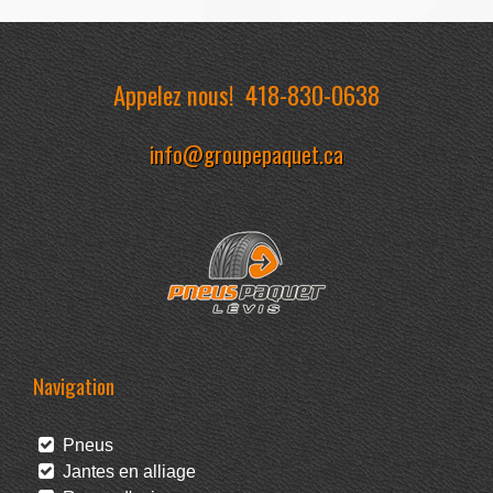
Appelez nous!
418-830-0638
info@groupepaquet.ca
Navigation
Pneus
Jantes en alliage