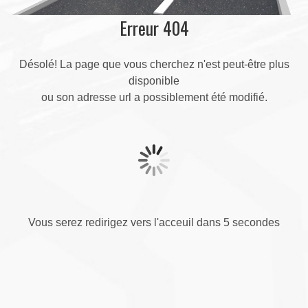
Erreur 404
Désolé! La page que vous cherchez n'est peut-être plus
disponible
ou son adresse url a possiblement été modifié.
Vous serez redirigez vers l'acceuil dans 5 secondes