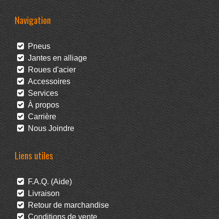
Navigation
Pneus
Jantes en alliage
Roues d'acier
Accessoires
Services
À propos
Carrière
Nous Joindre
Liens utiles
F.A.Q. (Aide)
Livraison
Retour de marchandise
Conditions de vente