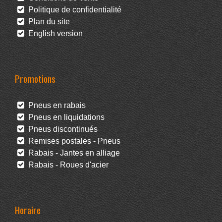
Politique de confidentialité
Plan du site
English version
Promotions
Pneus en rabais
Pneus en liquidations
Pneus discontinués
Remises postales - Pneus
Rabais - Jantes en alliage
Rabais - Roues d'acier
Horaire