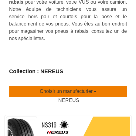
rabais
pour votre voiture, votre VUS ou votre camion.
Notre équipe de techniciens vous assure un
service hors pair et courtois pour la pose et le
balancement de vos pneus. Vous êtes au bon endroit
pour magasiner vos pneus à rabais, consultez un de
nos spécialistes.
Collection : NEREUS
Choisir un manufacturier
NEREUS
NS316