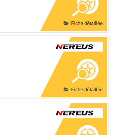
Fiche détaillée
Fiche détaillée