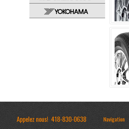
Appelez nous!
418-830-0638
Navigation