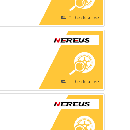
Fiche détaillée
Fiche détaillée