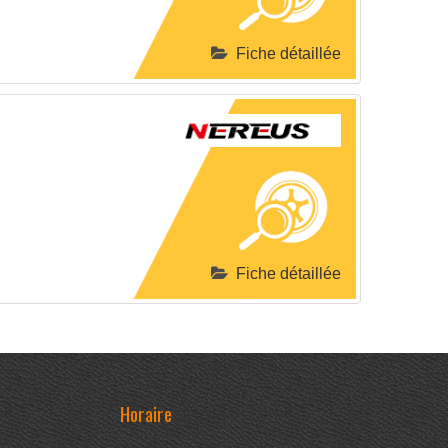
Fiche détaillée
Fiche détaillée
Horaire