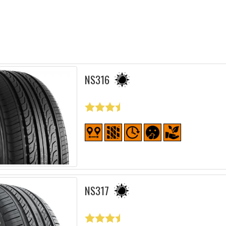
NS316
NS317