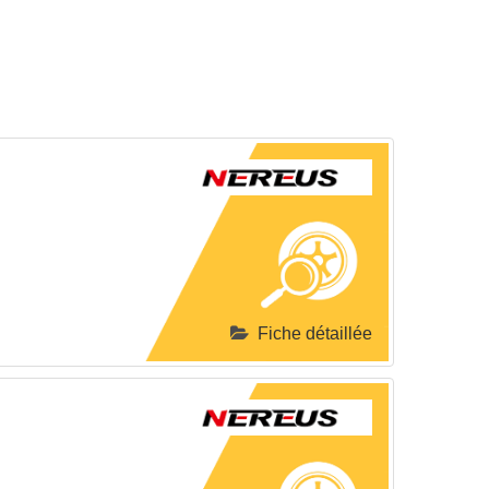
Fiche détaillée