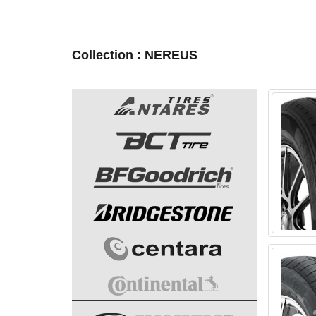
Collection : NEREUS