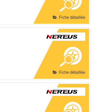
Fiche détaillée
Fiche détaillée