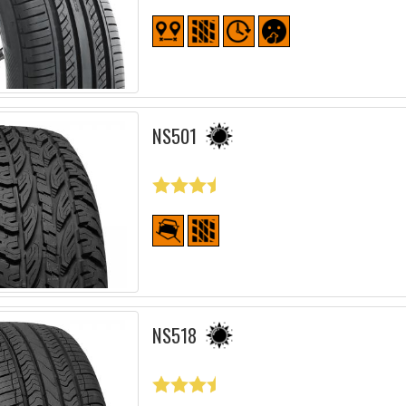
NS501
NS518