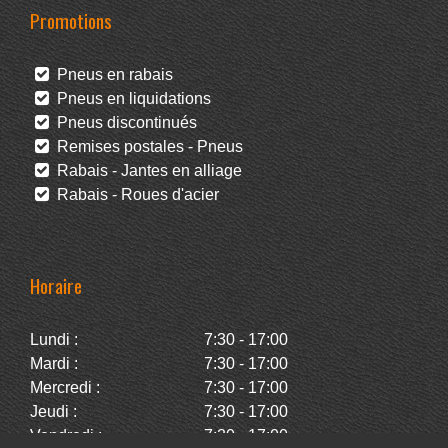
Promotions
Pneus en rabais
Pneus en liquidations
Pneus discontinués
Remises postales - Pneus
Rabais - Jantes en alliage
Rabais - Roues d'acier
Horaire
Lundi :
7:30 - 17:00
Mardi :
7:30 - 17:00
Mercredi :
7:30 - 17:00
Jeudi :
7:30 - 17:00
Vendredi :
7:30 - 17:00