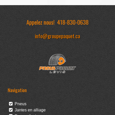
Appelez nous!
418-830-0638
info@groupepaquet.ca
Navigation
Pneus
Jantes en alliage