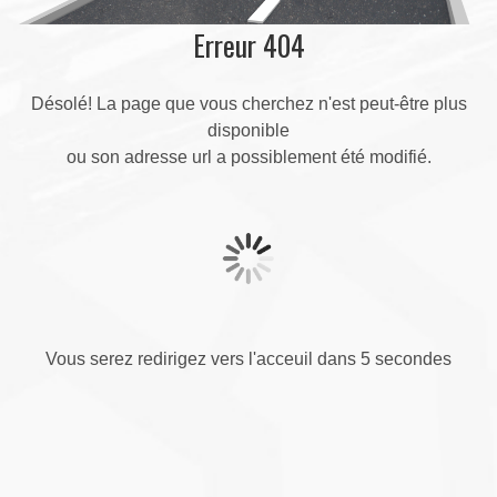
Erreur 404
Désolé! La page que vous cherchez n'est peut-être plus
disponible
ou son adresse url a possiblement été modifié.
Vous serez redirigez vers l'acceuil dans 5 secondes