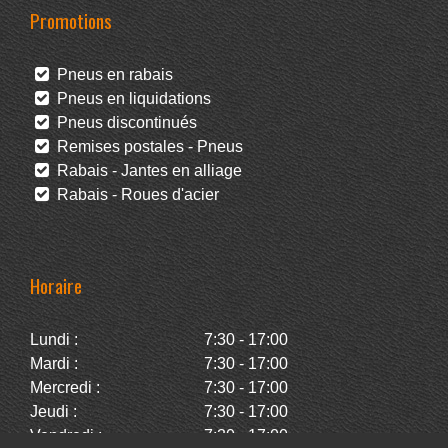
Promotions
Pneus en rabais
Pneus en liquidations
Pneus discontinués
Remises postales - Pneus
Rabais - Jantes en alliage
Rabais - Roues d'acier
Horaire
Lundi :
7:30 - 17:00
Mardi :
7:30 - 17:00
Mercredi :
7:30 - 17:00
Jeudi :
7:30 - 17:00
Vendredi :
7:30 - 17:00