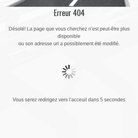
Erreur 404
Désolé! La page que vous cherchez n'est peut-être plus
disponible
ou son adresse url a possiblement été modifié.
Vous serez redirigez vers l'acceuil dans 5 secondes