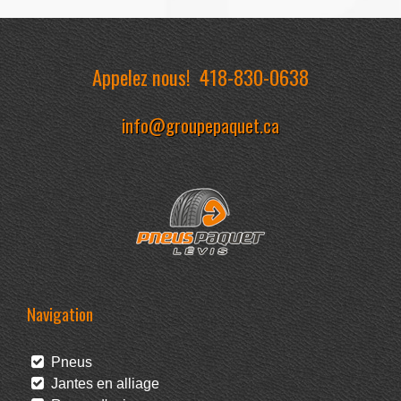
Appelez nous!
418-830-0638
info@groupepaquet.ca
Navigation
Pneus
Jantes en alliage