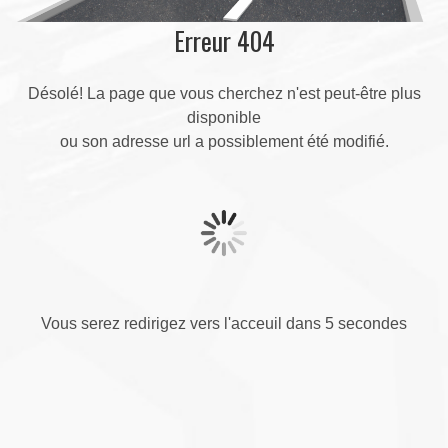
Erreur 404
Désolé! La page que vous cherchez n'est peut-être plus
disponible
ou son adresse url a possiblement été modifié.
Vous serez redirigez vers l'acceuil dans 5 secondes