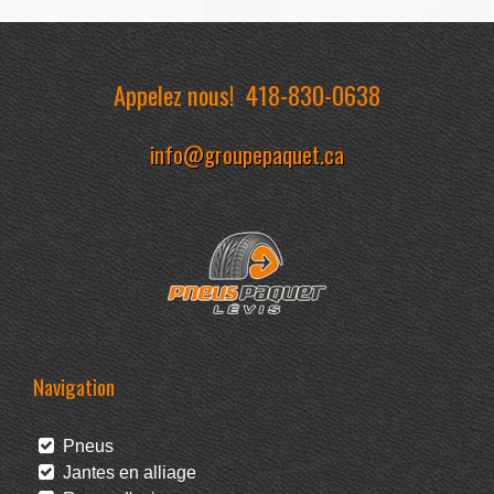
Appelez nous!
418-830-0638
info@groupepaquet.ca
Navigation
Pneus
Jantes en alliage